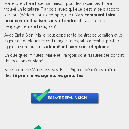
Marie cherche à louer sa maison pour les vacances. Elle a
trouvé un locataire, François, avec qui elle s'est mise d'accord
sur tout (période, prix, acompte, etc.). Mais
comment faire
pour contractualiser sans attendre
et s'assurer de
l'engagement de François ?
Avec Efalia Sign, Marie peut déposer le contrat de location et le
signer en quelques clics. François le reçoit par mail et peut le
signer à son tour en
s'identifiant avec son téléphone
.
En quelques minutes, Marie et François sont rassurés : le contrat
de location est signé !
Faites comme Marie, essayez Efalia Sign et bénéficiez même
des
10 premières signatures gratuites
!
ESSAYEZ EFALIA SIGN