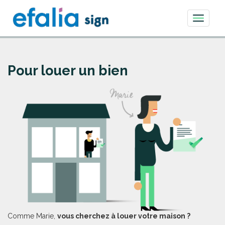
Toggle
navigati
Pour louer un bien
Comme Marie,
vous cherchez à louer votre maison ?