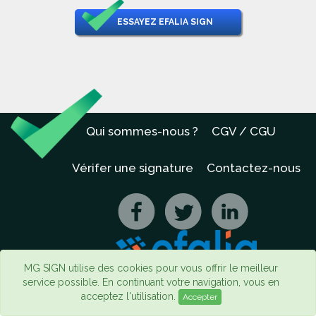
ESSAYEZ EFALIA SIGN
Qui sommes-nous ?
CGV / CGU
Vérifer une signature
Contactez-nous
MG SIGN utilise des cookies pour vous offrir le meilleur
service possible. En continuant votre navigation, vous en
acceptez l'utilisation.
Accepter