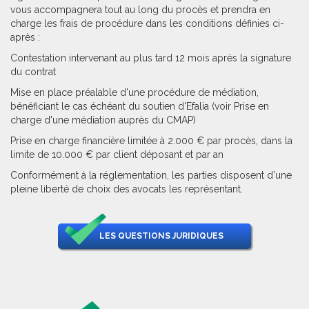
vous accompagnera tout au long du procès et prendra en
charge les frais de procédure dans les conditions définies ci-
après :
Contestation intervenant au plus tard 12 mois après la signature
du contrat
Mise en place préalable d'une procédure de médiation,
bénéficiant le cas échéant du soutien d'Efalia (voir Prise en
charge d'une médiation auprès du CMAP)
Prise en charge financière limitée à 2.000 € par procès, dans la
limite de 10.000 € par client déposant et par an
Conformément à la réglementation, les parties disposent d'une
pleine liberté de choix des avocats les représentant.
LES QUESTIONS JURIDIQUES