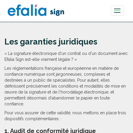
Toggle
navigati
Les garanties juridiques
« La signature électronique d'un contrat ou d'un document avec
Efalia Sign est-elle vraiment légale ? »
Les réglementations française et européenne en matière de
confiance numérique sont jargonneuses, complexes et
destinées à un public de spécialistes. Pour autant, elles
définissent précisément les conditions et modalités de mise en
œuvre de la signature et de l'horodatage électronique, et
permettent désormais d'abandonner le papier en toute
confiance.
Pour vous assurer de cette validité, nous mettons en place trois
dispositifs complémentaires :
1. Audit de conformité juridique