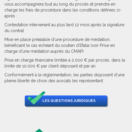
vous accompagnera tout au long du procès et prendra en
charge les frais de procédure dans les conditions définies ci-
après :
Contestation intervenant au plus tard 12 mois après la signature
du contrat
Mise en place préalable d'une procédure de médiation,
bénéficiant le cas échéant du soutien d'Efalia (voir Prise en
charge d'une médiation auprès du CMAP)
Prise en charge financière limitée à 2.000 € par procès, dans la
limite de 10.000 € par client déposant et par an
Conformément à la réglementation, les parties disposent d'une
pleine liberté de choix des avocats les représentant.
LES QUESTIONS JURIDIQUES