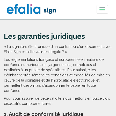
Toggle
navigati
Les garanties juridiques
« La signature électronique d'un contrat ou d'un document avec
Efalia Sign est-elle vraiment légale ? »
Les réglementations française et européenne en matière de
confiance numérique sont jargonneuses, complexes et
destinées à un public de spécialistes. Pour autant, elles
définissent précisément les conditions et modalités de mise en
œuvre de la signature et de l'horodatage électronique, et
permettent désormais d'abandonner le papier en toute
confiance.
Pour vous assurer de cette validité, nous mettons en place trois
dispositifs complémentaires :
1. Audit de conformité juridique