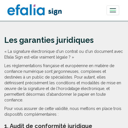
Toggle
navigati
Les garanties juridiques
« La signature électronique d'un contrat ou d'un document avec
Efalia Sign est-elle vraiment légale ? »
Les réglementations française et européenne en matière de
confiance numérique sont jargonneuses, complexes et
destinées à un public de spécialistes. Pour autant, elles
définissent précisément les conditions et modalités de mise en
œuvre de la signature et de l'horodatage électronique, et
permettent désormais d'abandonner le papier en toute
confiance.
Pour vous assurer de cette validité, nous mettons en place trois
dispositifs complémentaires :
1. Audit de conformité juridique