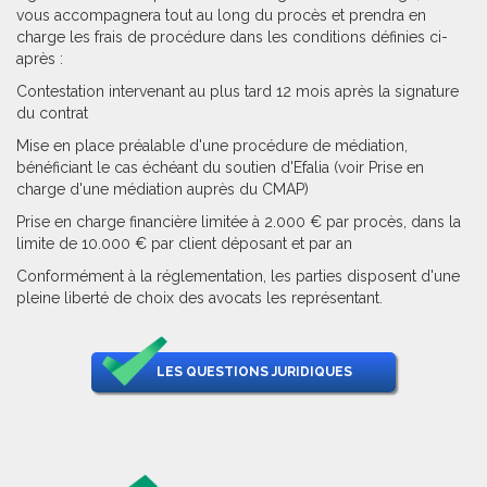
vous accompagnera tout au long du procès et prendra en
charge les frais de procédure dans les conditions définies ci-
après :
Contestation intervenant au plus tard 12 mois après la signature
du contrat
Mise en place préalable d'une procédure de médiation,
bénéficiant le cas échéant du soutien d'Efalia (voir Prise en
charge d'une médiation auprès du CMAP)
Prise en charge financière limitée à 2.000 € par procès, dans la
limite de 10.000 € par client déposant et par an
Conformément à la réglementation, les parties disposent d'une
pleine liberté de choix des avocats les représentant.
LES QUESTIONS JURIDIQUES