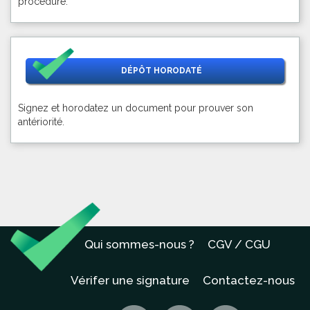
procédure.
DÉPÔT HORODATÉ
Signez et horodatez un document pour prouver son
antériorité.
Qui sommes-nous ?
CGV / CGU
Vérifer une signature
Contactez-nous