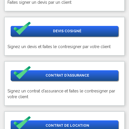
Faites signer un devis par un client
DEVIS COSIGNÉ
Signez un devis et faites le contresigner par votre client
CONTRAT D'ASSURANCE
Signez un contrat d'assurance et faites le contresigner par
votre client
CONTRAT DE LOCATION