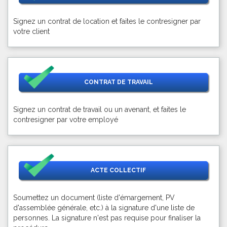
Signez un contrat de location et faites le contresigner par
votre client
CONTRAT DE TRAVAIL
Signez un contrat de travail ou un avenant, et faites le
contresigner par votre employé
ACTE COLLECTIF
Soumettez un document (liste d'émargement, PV
d'assemblée générale, etc.) à la signature d'une liste de
personnes. La signature n'est pas requise pour finaliser la