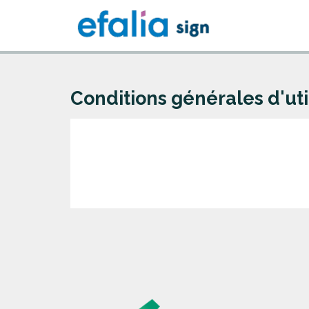
Conditions générales d'util