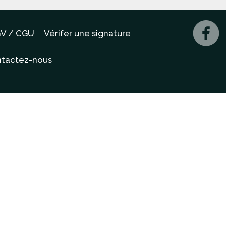
V / CGU
Vérifer une signature
tactez-nous