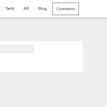
Tarifs
API
Blog
Connexion