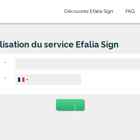
Découvrez Efalia Sign
FAQ
isation du service Efalia Sign