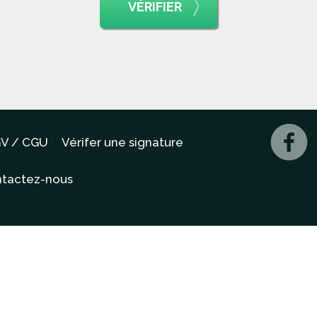
VÉRIFIER
V / CGU
Vérifer une signature
tactez-nous