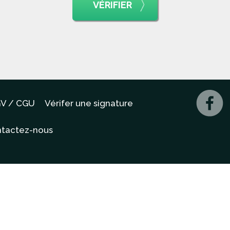
VÉRIFIER
V / CGU
Vérifer une signature
tactez-nous