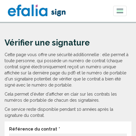
Toggle
navigati
Vérifier une signature
Cette page vous offre une sécurité additionnelle : elle permet à
toute personne, qui possède un numéro de contrat (chaque
contrat signé électroniquement reçoit un numéro unique
affichée sur la dernière page du pdf) et le numéro de portable
d'un signataire potentiel de vérifier que le contrat a bien été
signé avec le numéro de portable.
Cela permet d'éviter d'afficher en clair sur les contrats les
numéros de portable de chacun des signataires.
Ce service reste disponible pendant 10 années après la
signature du contrat.
Référence du contrat