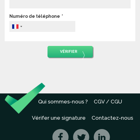
Numéro de téléphone
VÉRIFIER
Qui sommes-nous ?
CGV / CGU
Vérifer une signature
Contactez-nous