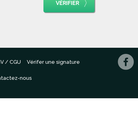
VÉRIFIER
V / CGU
Vérifer une signature
tactez-nous